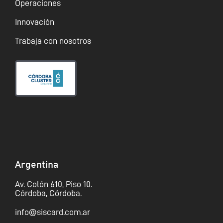
Operaciones
Innovación
Trabaja con nosotros
Argentina
Av. Colón 610, Piso 10.
Córdoba, Córdoba.
info@siscard.com.ar