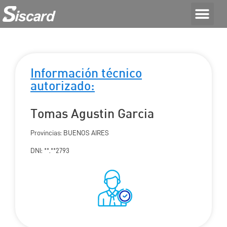
Información técnico
autorizado:
Tomas Agustin Garcia
Provincias: BUENOS AIRES
DNI: **.**2793