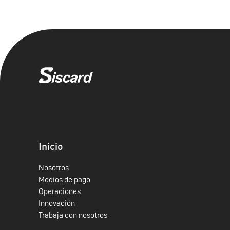
Inicio
Nosotros
Medios de pago
Operaciones
Innovación
Trabaja con nosotros