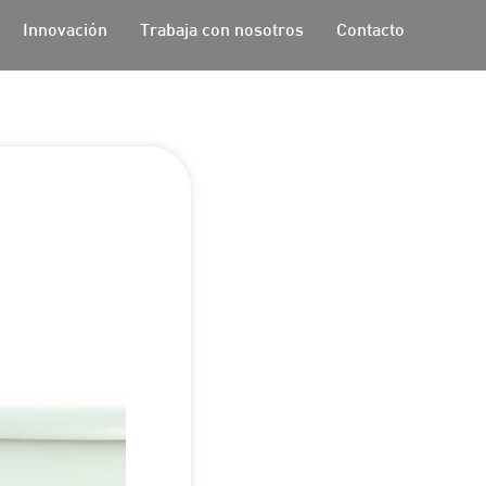
Innovación
Trabaja con nosotros
Contacto